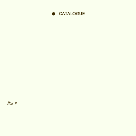
CATALOGUE
Avis