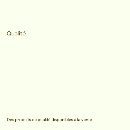
Qualité
Des produits de qualité disponibles à la vente