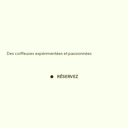
Des coiffeuses expérimentées et passionnées
RÉSERVEZ