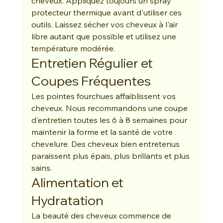
cheveux. Appliquez toujours un spray 
protecteur thermique avant d'utiliser ces 
outils. Laissez sécher vos cheveux à l'air 
libre autant que possible et utilisez une 
température modérée.
Entretien Régulier et 
Coupes Fréquentes
Les pointes fourchues affaiblissent vos 
cheveux. Nous recommandons une coupe 
d'entretien toutes les 6 à 8 semaines pour 
maintenir la forme et la santé de votre 
chevelure. Des cheveux bien entretenus 
paraissent plus épais, plus brillants et plus 
sains.
Alimentation et 
Hydratation
La beauté des cheveux commence de 