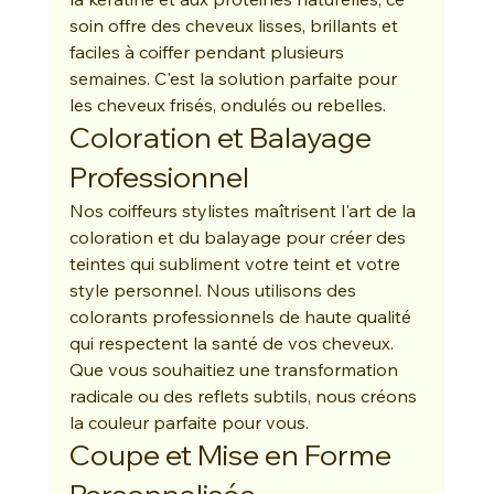
soin offre des cheveux lisses, brillants et 
faciles à coiffer pendant plusieurs 
semaines. C'est la solution parfaite pour 
les cheveux frisés, ondulés ou rebelles.
Coloration et Balayage 
Professionnel
Nos coiffeurs stylistes maîtrisent l'art de la 
coloration et du balayage pour créer des 
teintes qui subliment votre teint et votre 
style personnel. Nous utilisons des 
colorants professionnels de haute qualité 
qui respectent la santé de vos cheveux. 
Que vous souhaitiez une transformation 
radicale ou des reflets subtils, nous créons 
la couleur parfaite pour vous.
Coupe et Mise en Forme 