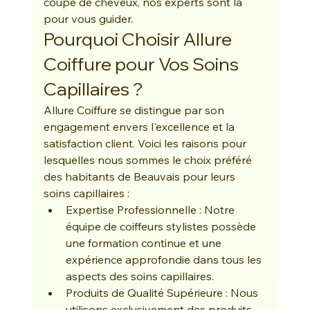
coupe de cheveux, nos experts sont là 
pour vous guider.
Pourquoi Choisir Allure 
Coiffure pour Vos Soins 
Capillaires ?
Allure Coiffure se distingue par son 
engagement envers l'excellence et la 
satisfaction client. Voici les raisons pour 
lesquelles nous sommes le choix préféré 
des habitants de Beauvais pour leurs 
soins capillaires :
Expertise Professionnelle : Notre 
équipe de coiffeurs stylistes possède 
une formation continue et une 
expérience approfondie dans tous les 
aspects des soins capillaires.
Produits de Qualité Supérieure : Nous 
utilisons exclusivement des produits 