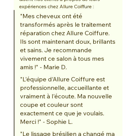
expériences chez Allure Coiffure :
"Mes cheveux ont été 
transformés après le traitement 
réparation chez Allure Coiffure. 
Ils sont maintenant doux, brillants 
et sains. Je recommande 
vivement ce salon à tous mes 
amis !" - Marie D.
"L'équipe d'Allure Coiffure est 
professionnelle, accueillante et 
vraiment à l'écoute. Ma nouvelle 
coupe et couleur sont 
exactement ce que je voulais. 
Merci !" - Sophie L.
"Le lissage brésilien a changé ma 