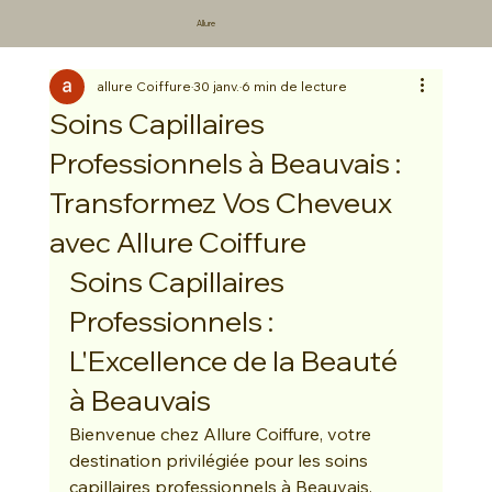
Allure
allure Coiffure
30 janv.
6 min de lecture
Soins Capillaires
Professionnels à Beauvais :
Transformez Vos Cheveux
avec Allure Coiffure
Soins Capillaires 
Professionnels : 
L'Excellence de la Beauté 
à Beauvais
Bienvenue chez Allure Coiffure, votre 
destination privilégiée pour les soins 
capillaires professionnels à Beauvais. 