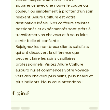
apparence avec une nouvelle coupe ou 
couleur, ou simplement à profiter d'un soin 
relaxant, Allure Coiffure est votre 
destination idéale. Nos coiffeurs stylistes 
passionnés et expérimentés sont prêts à 
transformer vos cheveux et à vous faire 
sentir belle et confiante.
Rejoignez les nombreux clients satisfaits 
qui ont découvert la différence que 
peuvent faire les soins capillaires 
professionnels. Visitez Allure Coiffure 
aujourd'hui et commencez votre voyage 
vers des cheveux plus sains, plus beaux et 
plus brillants. Nous vous attendons !