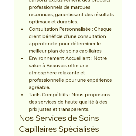
professionnels de marques 
reconnues, garantissant des résultats 
optimaux et durables.
Consultation Personnalisée : Chaque 
client bénéficie d'une consultation 
approfondie pour déterminer le 
meilleur plan de soins capillaires.
Environnement Accueillant : Notre 
salon à Beauvais offre une 
atmosphère relaxante et 
professionnelle pour une expérience 
agréable.
Tarifs Compétitifs : Nous proposons 
des services de haute qualité à des 
prix justes et transparents.
Nos Services de Soins 
Capillaires Spécialisés