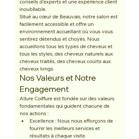
conseils d'experts et une expérience client 
inoubliable.
Situé au cœur de Beauvais, notre salon est 
facilement accessible et offre un 
environnement accueillant où vous vous 
sentirez détendus et choyés. Nous 
accueillons tous les types de cheveux et 
tous les styles, des cheveux naturels aux 
cheveux traités, des cheveux courts aux 
cheveux longs.
Nos Valeurs et Notre 
Engagement
Allure Coiffure est fondée sur des valeurs 
fondamentales qui guident chacune de 
nos actions :
Excellence : Nous nous efforçons de 
fournir les meilleurs services et 
résultats à chaque visite.