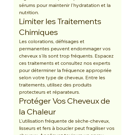
sérums pour maintenir l'hydratation et la 
nutrition.
Limiter les Traitements 
Chimiques
Les colorations, défrisages et 
permanentes peuvent endommager vos 
cheveux s'ils sont trop fréquents. Espacez 
ces traitements et consultez nos experts 
pour déterminer la fréquence appropriée 
selon votre type de cheveux. Entre les 
traitements, utilisez des produits 
protecteurs et réparateurs.
Protéger Vos Cheveux de 
la Chaleur
L'utilisation fréquente de sèche-cheveux, 
lisseurs et fers à boucler peut fragiliser vos 