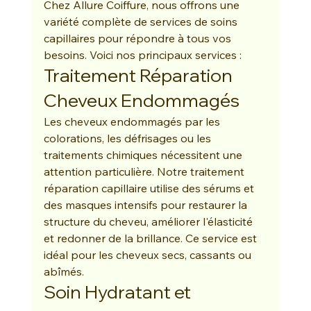
Chez Allure Coiffure, nous offrons une 
variété complète de services de soins 
capillaires pour répondre à tous vos 
besoins. Voici nos principaux services :
Traitement Réparation 
Cheveux Endommagés
Les cheveux endommagés par les 
colorations, les défrisages ou les 
traitements chimiques nécessitent une 
attention particulière. Notre traitement 
réparation capillaire utilise des sérums et 
des masques intensifs pour restaurer la 
structure du cheveu, améliorer l'élasticité 
et redonner de la brillance. Ce service est 
idéal pour les cheveux secs, cassants ou 
abîmés.
Soin Hydratant et 