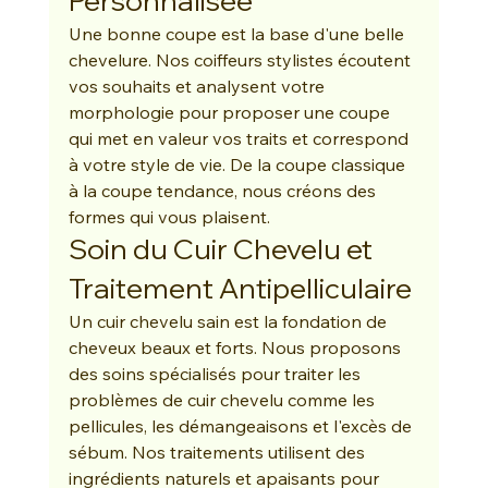
Personnalisée
Une bonne coupe est la base d'une belle 
chevelure. Nos coiffeurs stylistes écoutent 
vos souhaits et analysent votre 
morphologie pour proposer une coupe 
qui met en valeur vos traits et correspond 
à votre style de vie. De la coupe classique 
à la coupe tendance, nous créons des 
formes qui vous plaisent.
Soin du Cuir Chevelu et 
Traitement Antipelliculaire
Un cuir chevelu sain est la fondation de 
cheveux beaux et forts. Nous proposons 
des soins spécialisés pour traiter les 
problèmes de cuir chevelu comme les 
pellicules, les démangeaisons et l'excès de 
sébum. Nos traitements utilisent des 
ingrédients naturels et apaisants pour 