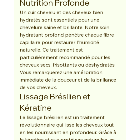
Nutrition Profonde
Un cuir chevelu et des cheveux bien 
hydratés sont essentiels pour une 
chevelure saine et brillante. Notre soin 
hydratant profond pénètre chaque fibre 
capillaire pour restaurer l'humidité 
naturelle. Ce traitement est 
particulièrement recommandé pour les 
cheveux secs, frisottants ou déshydratés. 
Vous remarquerez une amélioration 
immédiate de la douceur et de la brillance 
de vos cheveux.
Lissage Brésilien et 
Kératine
Le lissage brésilien est un traitement 
révolutionnaire qui lisse les cheveux tout 
en les nourrissant en profondeur. Grâce à 
la kératine et aux protéines naturelles, ce 