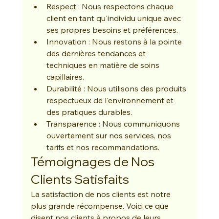
Respect : Nous respectons chaque 
client en tant qu'individu unique avec 
ses propres besoins et préférences.
Innovation : Nous restons à la pointe 
des dernières tendances et 
techniques en matière de soins 
capillaires.
Durabilité : Nous utilisons des produits 
respectueux de l'environnement et 
des pratiques durables.
Transparence : Nous communiquons 
ouvertement sur nos services, nos 
tarifs et nos recommandations.
Témoignages de Nos 
Clients Satisfaits
La satisfaction de nos clients est notre 
plus grande récompense. Voici ce que 
disent nos clients à propos de leurs 