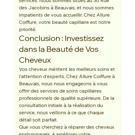
services. Nous sommes situés au 36 Rue 
des Jacobins à Beauvais, et nous sommes 
impatients de vous accueillir. Chez Allure 
Coiffure, votre beauté capillaire est notre 
priorité.
Conclusion : Investissez 
dans la Beauté de Vos 
Cheveux
Vos cheveux méritent les meilleurs soins et 
l'attention d'experts. Chez Allure Coiffure à 
Beauvais, nous nous engageons à vous 
offrir des services de soins capillaires 
professionnels de qualité supérieure. De la 
consultation initiale à la réalisation du 
service, nous veillons à ce que chaque 
détail soit parfait.
Que vous cherchiez à réparer des cheveux 
endommagés, à améliorer votre 