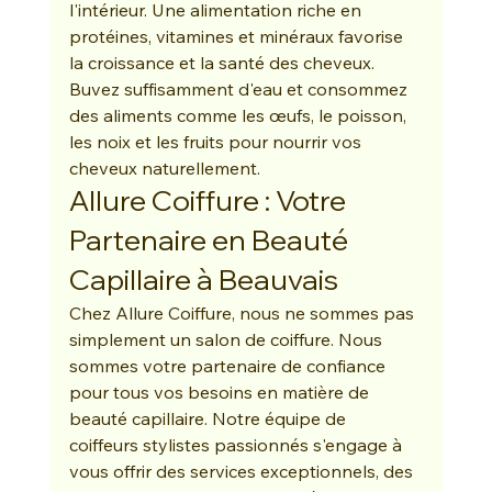
l'intérieur. Une alimentation riche en 
protéines, vitamines et minéraux favorise 
la croissance et la santé des cheveux. 
Buvez suffisamment d'eau et consommez 
des aliments comme les œufs, le poisson, 
les noix et les fruits pour nourrir vos 
cheveux naturellement.
Allure Coiffure : Votre 
Partenaire en Beauté 
Capillaire à Beauvais
Chez Allure Coiffure, nous ne sommes pas 
simplement un salon de coiffure. Nous 
sommes votre partenaire de confiance 
pour tous vos besoins en matière de 
beauté capillaire. Notre équipe de 
coiffeurs stylistes passionnés s'engage à 
vous offrir des services exceptionnels, des 