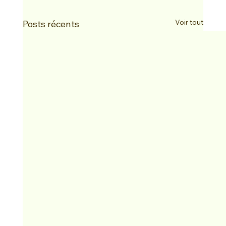
Voir tout
Posts récents