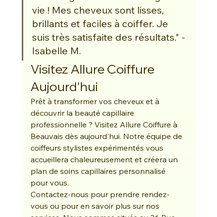
vie ! Mes cheveux sont lisses, 
brillants et faciles à coiffer. Je 
suis très satisfaite des résultats." - 
Isabelle M.
Visitez Allure Coiffure 
Aujourd'hui
Prêt à transformer vos cheveux et à 
découvrir la beauté capillaire 
professionnelle ? Visitez Allure Coiffure à 
Beauvais dès aujourd'hui. Notre équipe de 
coiffeurs stylistes expérimentés vous 
accueillera chaleureusement et créera un 
plan de soins capillaires personnalisé 
pour vous.
Contactez-nous pour prendre rendez-
vous ou pour en savoir plus sur nos 