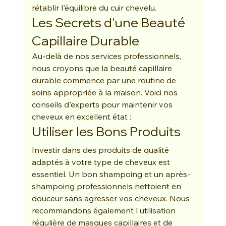
rétablir l'équilibre du cuir chevelu.
Les Secrets d'une Beauté 
Capillaire Durable
Au-delà de nos services professionnels, 
nous croyons que la beauté capillaire 
durable commence par une routine de 
soins appropriée à la maison. Voici nos 
conseils d'experts pour maintenir vos 
cheveux en excellent état :
Utiliser les Bons Produits
Investir dans des produits de qualité 
adaptés à votre type de cheveux est 
essentiel. Un bon shampoing et un après-
shampoing professionnels nettoient en 
douceur sans agresser vos cheveux. Nous 
recommandons également l'utilisation 
régulière de masques capillaires et de 