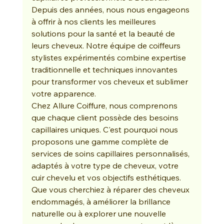
Depuis des années, nous nous engageons 
à offrir à nos clients les meilleures 
solutions pour la santé et la beauté de 
leurs cheveux. Notre équipe de coiffeurs 
stylistes expérimentés combine expertise 
traditionnelle et techniques innovantes 
pour transformer vos cheveux et sublimer 
votre apparence.
Chez Allure Coiffure, nous comprenons 
que chaque client possède des besoins 
capillaires uniques. C'est pourquoi nous 
proposons une gamme complète de 
services de soins capillaires personnalisés, 
adaptés à votre type de cheveux, votre 
cuir chevelu et vos objectifs esthétiques. 
Que vous cherchiez à réparer des cheveux 
endommagés, à améliorer la brillance 
naturelle ou à explorer une nouvelle 