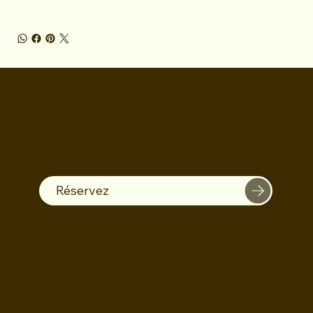
Réservez
INSTAGRAM
FACEBOOK