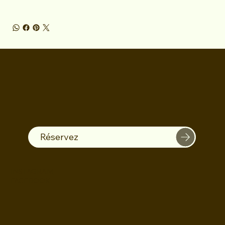
Réservez
INSTAGRAM
FACEBOOK