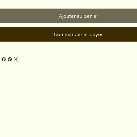
Ajouter au panier
Commander et payer