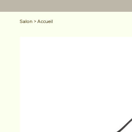
Salon
>
Accueil