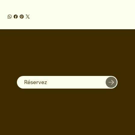
Réservez
INSTAGRAM
FACEBOOK