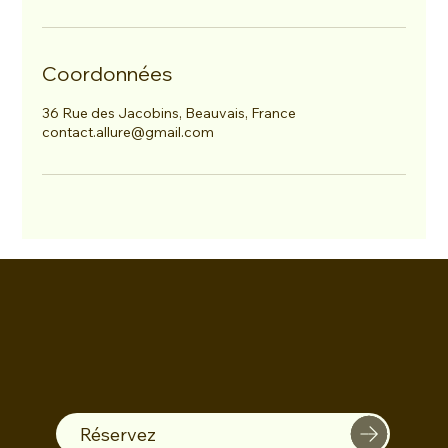
Coordonnées
36 Rue des Jacobins, Beauvais, France
contact.allure@gmail.com
Réservez